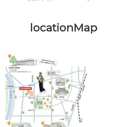
locationMap