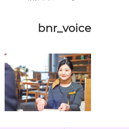
bnr_voice