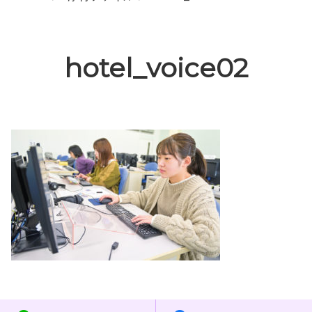
hotel_voice02