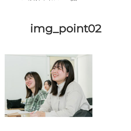
img_point02