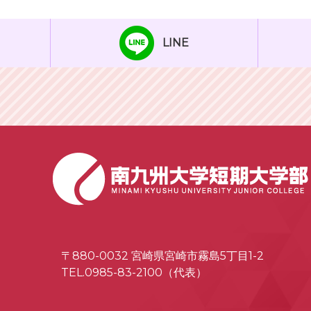
LINE
〒880-0032 宮崎県宮崎市霧島5丁目1-2
TEL.0985-83-2100（代表）