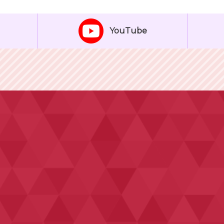
YouTube