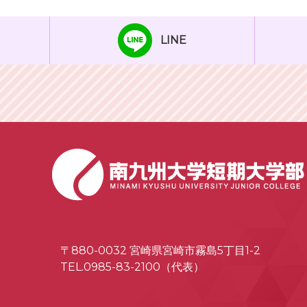
LINE
〒880-0032 宮崎県宮崎市霧島5丁目1-2
TEL.0985-83-2100（代表）