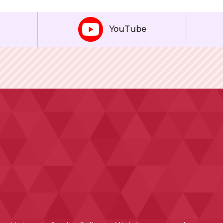
YouTube