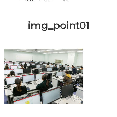
img_point01