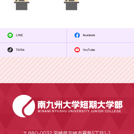
LINE
facebook
TikTok
YouTube
〒880-0032 宮崎県宮崎市霧島5丁目1-2