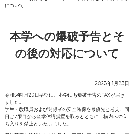
について
本学への爆破予告とそ
の後の対応について
2023年1月23日
令和5年1月23日早朝に、本学にも爆破予告のFAXが届き
ました。
学生・教職員および関係者の安全確保を最優先と考え、同
日は2限目から全学休講措置を取るとともに、構内への立
ち入りを禁止といたしました。