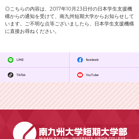
◎こちらの内容は、2017年10月23日付の日本学生支援機
構からの通知を受けて、南九州短期大学からお知らせして
います。ご不明な点等ございましたら、日本学生支援機構
に直接お尋ねください。
LINE
facebook
TikTok
YouTube