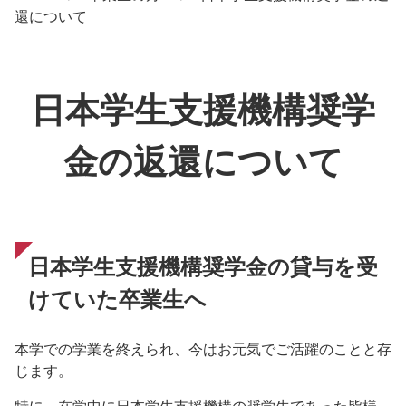
還について
日本学生支援機構奨学
金の返還について
日本学生支援機構奨学金の貸与を受
けていた卒業生へ
本学での学業を終えられ、今はお元気でご活躍のことと存
じます。