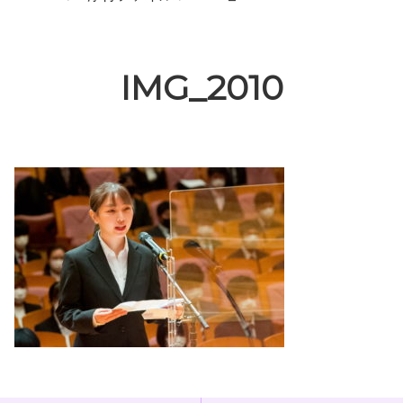
IMG_2010