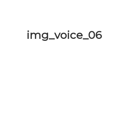
img_voice_06