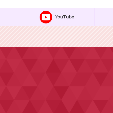
YouTube