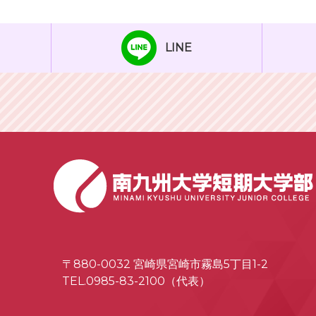
LINE
〒880-0032 宮崎県宮崎市霧島5丁目1-2
TEL.0985-83-2100（代表）