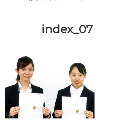
index_07