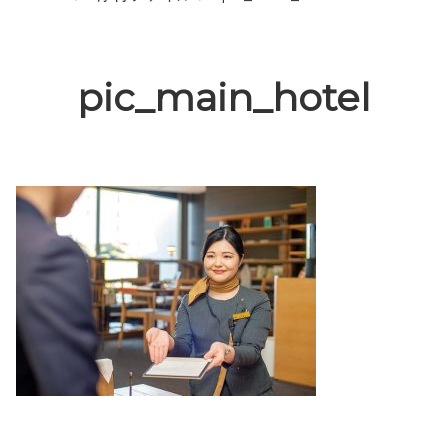
pic_main_hotel