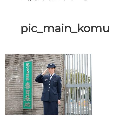
pic_main_komu