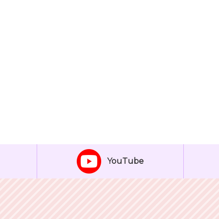
YouTube