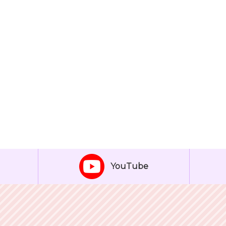
YouTube