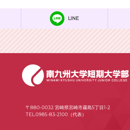
LINE
〒880-0032 宮崎県宮崎市霧島5丁目1-2
TEL.0985-83-2100（代表）