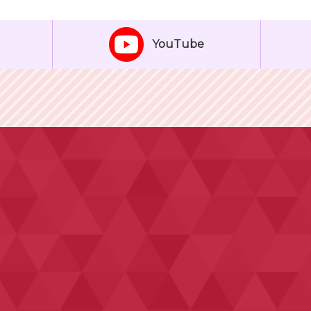
YouTube