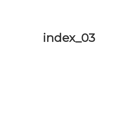
index_03