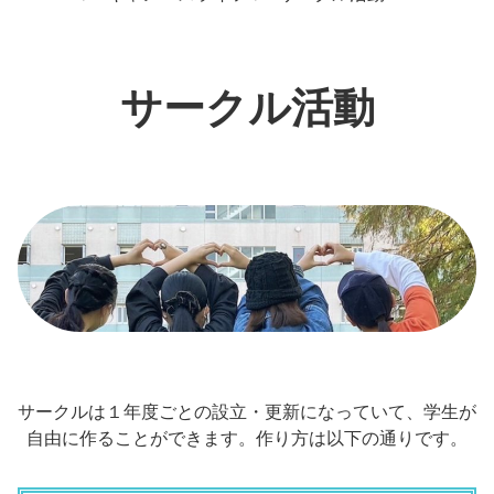
サークル活動
サークルは１年度ごとの設立・更新になっていて、学生が
自由に作ることができます。作り方は以下の通りです。