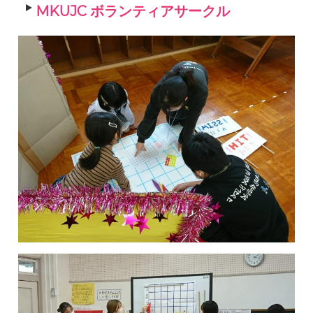
MKUJC ボランティアサークル