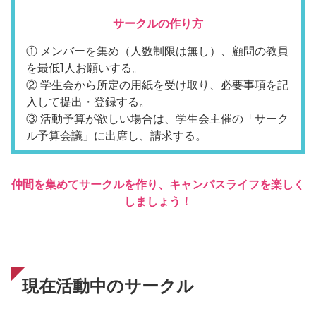
サークルの作り方
① メンバーを集め（人数制限は無し）、顧問の教員
を最低1人お願いする。
② 学生会から所定の用紙を受け取り、必要事項を記
入して提出・登録する。
③ 活動予算が欲しい場合は、学生会主催の「サーク
ル予算会議」に出席し、請求する。
仲間を集めてサークルを作り、キャンパスライフを楽しく
しましょう！
現在活動中のサークル