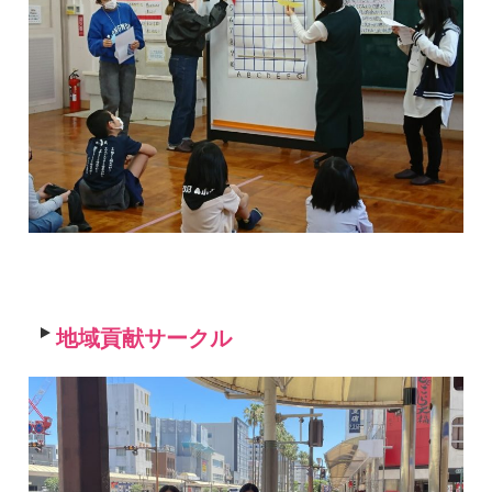
地域貢献サークル