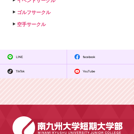
イベントサークル
ゴルフサークル
空手サークル
LINE
facebook
TikTok
YouTube