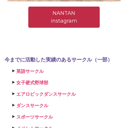
NANTAN
instagram
今までに活動した実績のあるサークル（一部）
英語サークル
女子硬式野球部
エアロビックダンスサークル
ダンスサークル
スポーツサークル