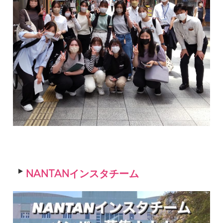
NANTANインスタチーム