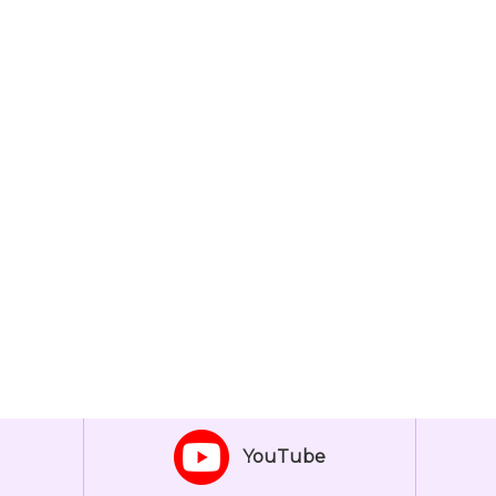
YouTube