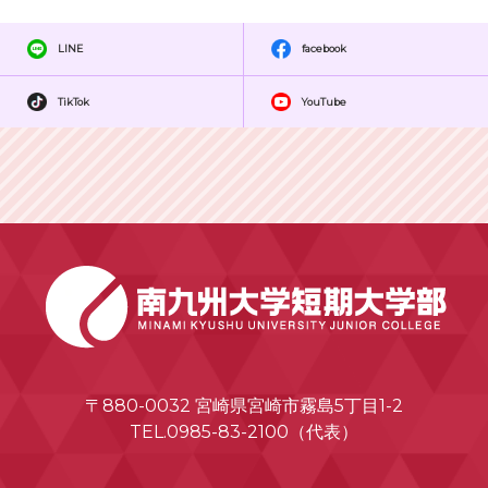
LINE
facebook
TikTok
YouTube
〒880-0032 宮崎県宮崎市霧島5丁目1-2
TEL.0985-83-2100（代表）