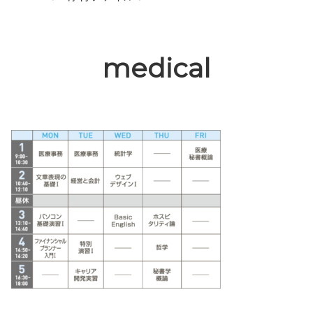
medical