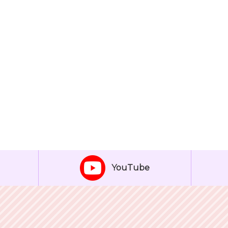
YouTube