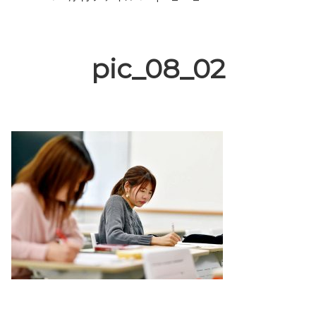
pic_08_02