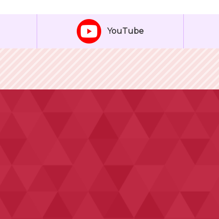
YouTube