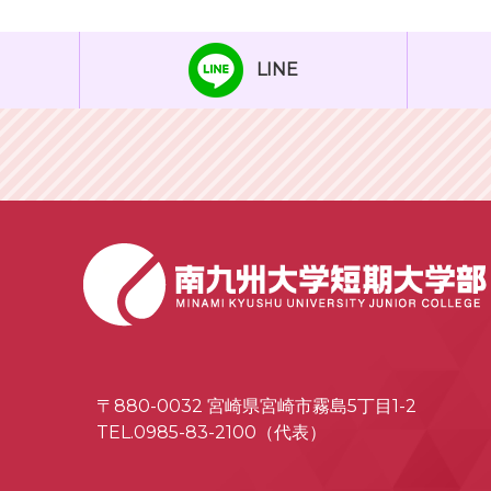
LINE
〒880-0032 宮崎県宮崎市霧島5丁目1-2
TEL.0985-83-2100（代表）