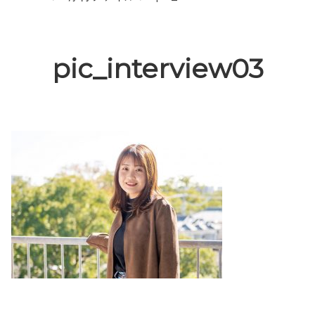
pic_interview03