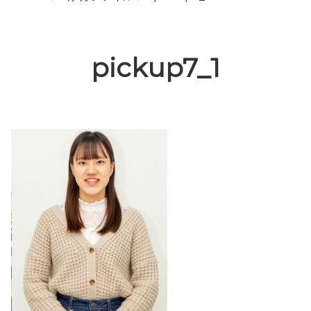
pickup7_1