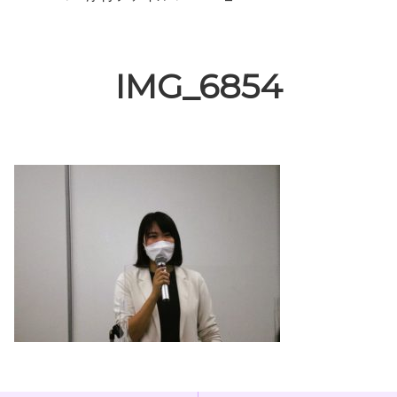
IMG_6854