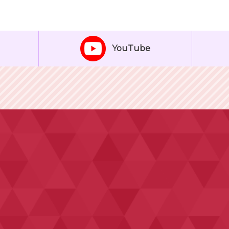
YouTube