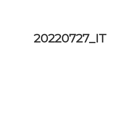
20220727_IT