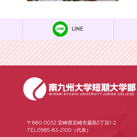
LINE
〒880-0032 宮崎県宮崎市霧島5丁目1-2
TEL.0985-83-2100（代表）