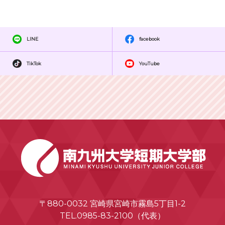
LINE
facebook
TikTok
YouTube
〒880-0032 宮崎県宮崎市霧島5丁目1-2
TEL.0985-83-2100（代表）