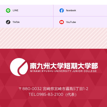
LINE
facebook
TikTok
YouTube
〒880-0032 宮崎県宮崎市霧島5丁目1-2
TEL.0985-83-2100（代表）