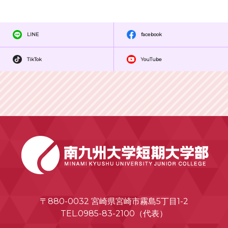
LINE
facebook
TikTok
YouTube
〒880-0032 宮崎県宮崎市霧島5丁目1-2
TEL.0985-83-2100（代表）