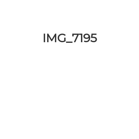
IMG_7195