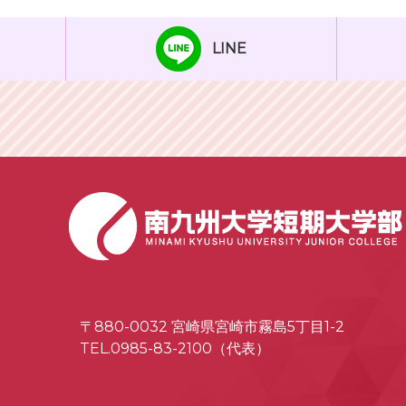
LINE
〒880-0032 宮崎県宮崎市霧島5丁目1-2
TEL.0985-83-2100（代表）