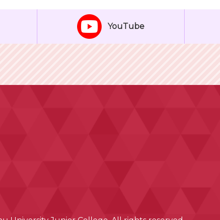
YouTube