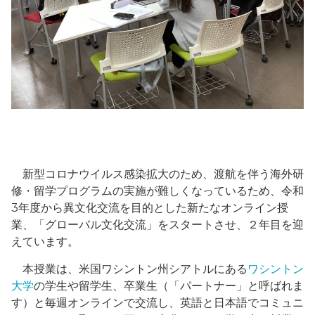
新型コロナウイルス感染拡大のため、渡航を伴う海外研
修・留学プログラムの実施が難しくなっているため、令和
3年度から異文化交流を目的とした新たなオンライン授
業、「グローバル文化交流」をスタートさせ、２年目を迎
えています。
本授業は、米国ワシントン州シアトルにある
ワシントン
大学
の学生や留学生、卒業生（「パートナー」と呼ばれま
す）と毎週オンラインで交流し、英語と日本語でコミュニ