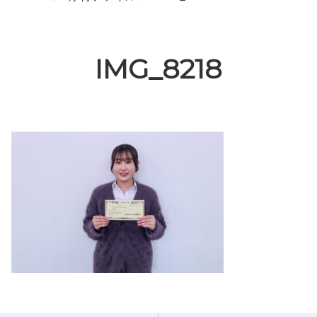
IMG_8218