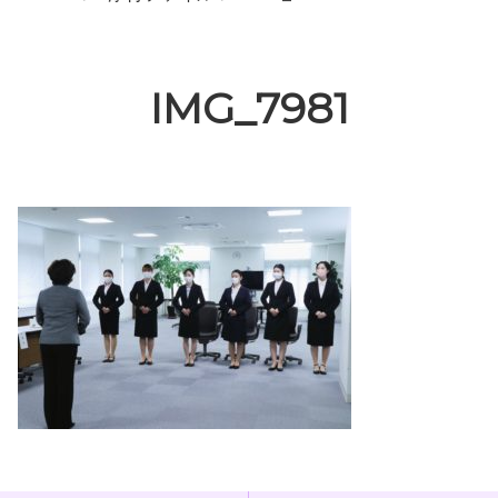
IMG_7981