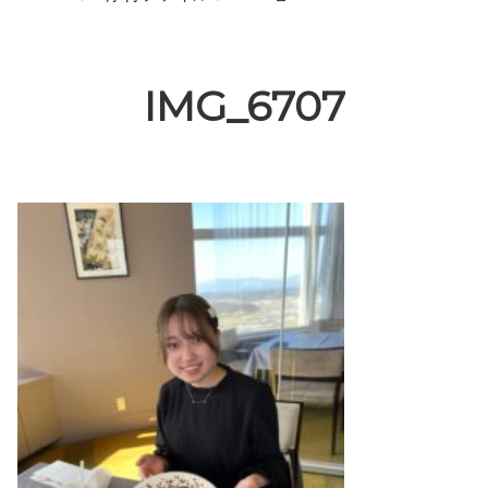
IMG_6707