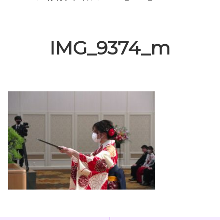
IMG_9374_m