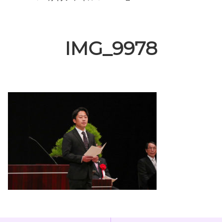
IMG_9978