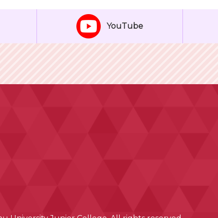
YouTube