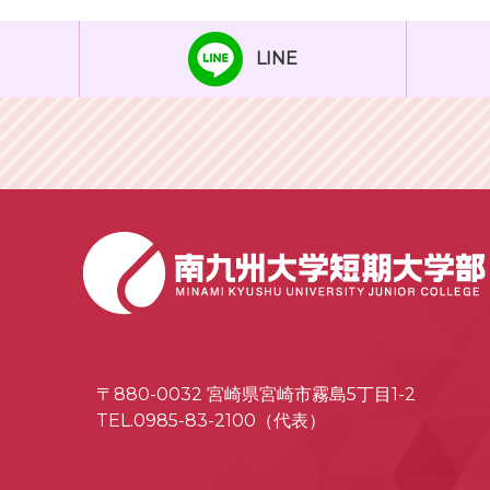
LINE
〒880-0032 宮崎県宮崎市霧島5丁目1-2
TEL.0985-83-2100（代表）