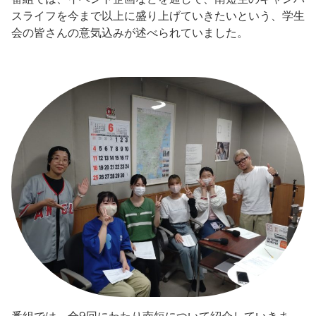
スライフを今まで以上に盛り上げていきたいという、学生
会の皆さんの意気込みが述べられていました。