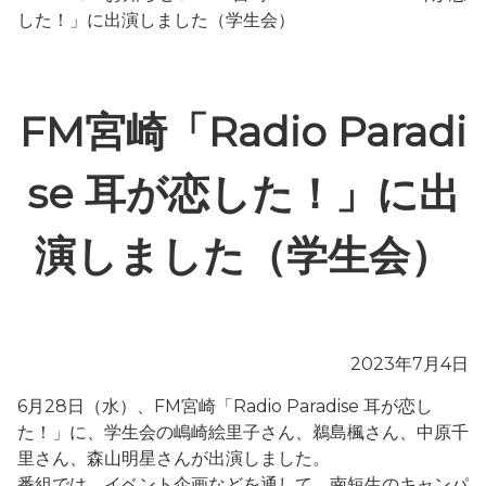
した！」に出演しました（学生会）
FM宮崎「Radio Paradi
se 耳が恋した！」に出
演しました（学生会）
2023年7月4日
6月28日（水）、FM宮崎「Radio Paradise 耳が恋し
た！」に、学生会の嶋崎絵里子さん、鵜島楓さん、中原千
里さん、森山明星さんが出演しました。
番組では、イベント企画などを通して、南短生のキャンパ