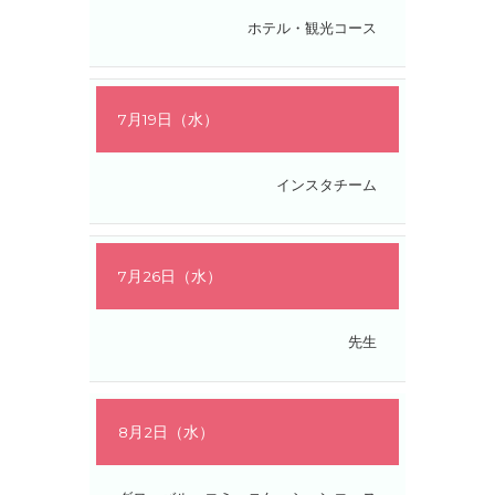
ホテル・観光コース
7月19日（水）
インスタチーム
7月26日（水）
先生
8月2日（水）