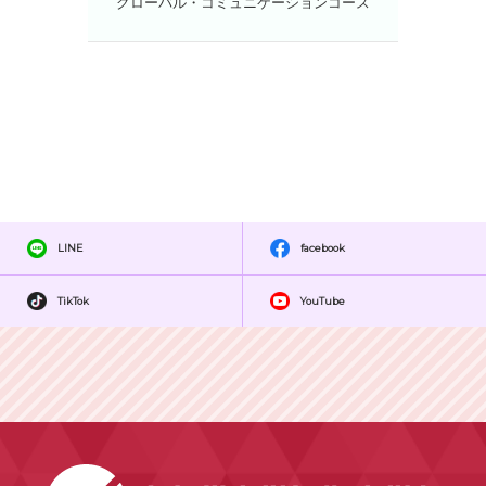
グローバル・コミュニケーションコース
LINE
facebook
TikTok
YouTube