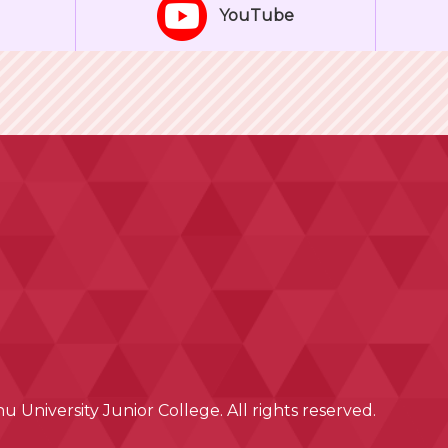
YouTube
 University Junior College. All rights reserved.