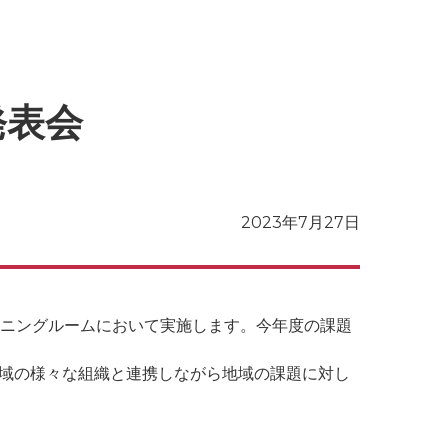
発表会
2023年7月27日
ニングルームにおいて実施します。今年度の課題
。
域の様々な組織と連携しながら地域の課題に対し