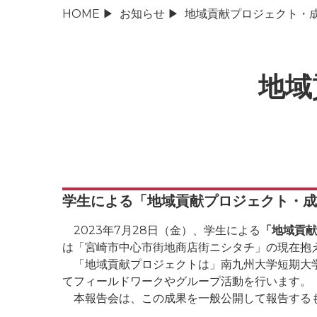
HOME
▶
お知らせ
▶
地域貢献プロジェクト・
地域
学生による
「地域貢献プロジェクト・成
2023年7月28日（金）、学生による
「地域貢献
は「宮崎市中心市街地商店街ニシタチ」の現在抱
「地域貢献プロジェクトは」南九州大学短期大学
てフィールドワークやグループ活動を行います。
本報告会は、この成果を一般公開して報告するも