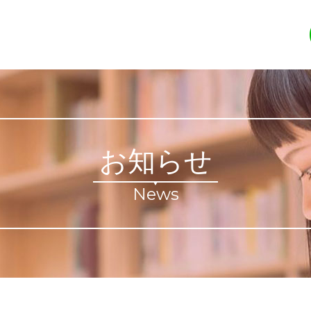
お知らせ
News