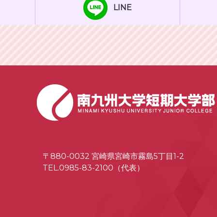
LINE
〒880-0032 宮崎県宮崎市霧島5丁目1-2
TEL.0985-83-2100（代表）