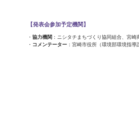
【発表会参加予定機関】
・
協力機関
：ニシタチまちづくり協同組合、宮崎
・
コメンテーター
：宮崎市役所（環境部環境指導