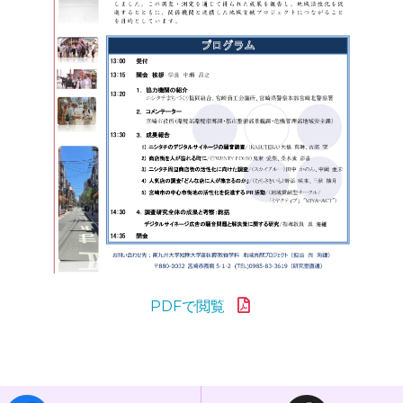
PDFで閲覧