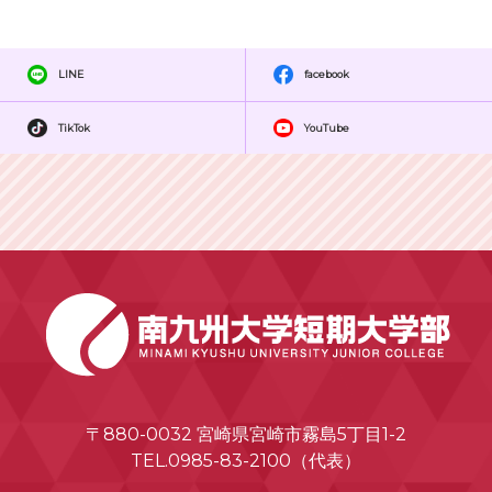
LINE
facebook
TikTok
YouTube
〒880-0032 宮崎県宮崎市霧島5丁目1-2
TEL.0985-83-2100（代表）