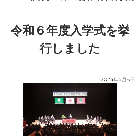
令和６年度入学式を挙
行しました
2024年4月8日