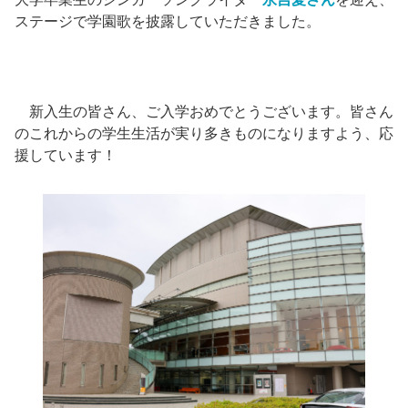
ステージで学園歌を披露していただきました。
新入生の皆さん、ご入学おめでとうございます。皆さん
のこれからの学生生活が実り多きものになりますよう、応
援しています！