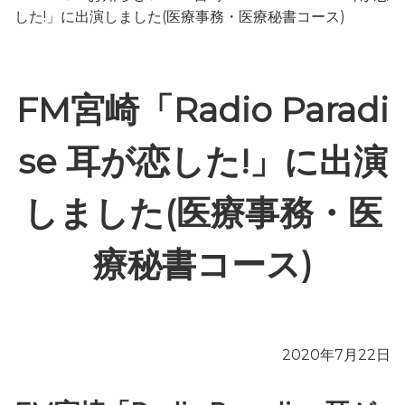
した!」に出演しました(医療事務・医療秘書コース)
FM宮崎「Radio Paradi
se 耳が恋した!」に出演
しました(医療事務・医
療秘書コース)
2020年7月22日