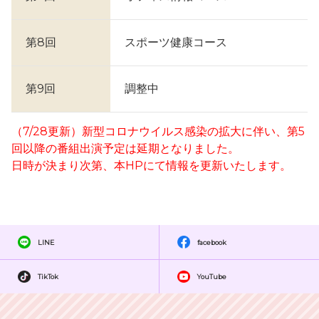
第8回
スポーツ健康コース
第9回
調整中
（7/28更新）新型コロナウイルス感染の拡大に伴い、第5
回以降の番組出演予定は延期となりました。
日時が決まり次第、本HPにて情報を更新いたします。
LINE
facebook
TikTok
YouTube