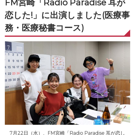
FM宮崎「Radio Paradise 耳が
恋した!」に出演しました(医療事
務・医療秘書コース)
7月22日（水）、FM宮崎「Radio Paradise 耳が恋し