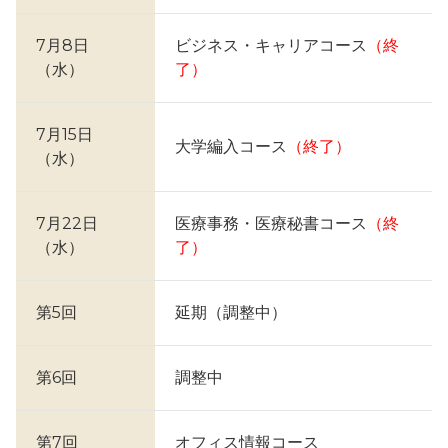
7月8日
ビジネス・キャリアコース
（終
（水）
了）
7月15日
大学編入コース
（終了）
（水）
7月22日
医療事務・医療秘書コース
（終
（水）
了）
第5回
延期（調整中）
第6回
調整中
第7回
オフィス情報コース