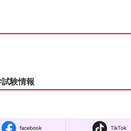
学試験情報
facebook
TikTok