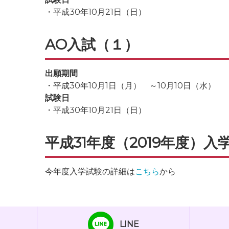
・平成30年10月21日（日）
AO入試（１）
出願期間
・平成30年10月1日（月） ～10月10日（水）
試験日
・平成30年10月21日（日）
平成31年度（2019年度）入
今年度入学試験の詳細は
こちら
から
LINE