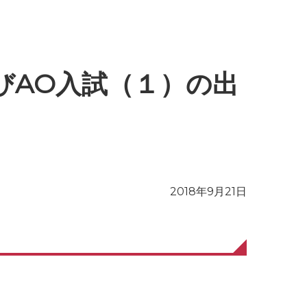
びAO入試（１）の出
2018年9月21日