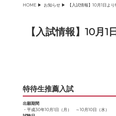
HOME
▶
お知らせ
▶
【入試情報】10月1日よ
【入試情報】10月
特待生推薦入試
出願期間
・平成30年10月1日（月） ～10月10日（水）
試験日