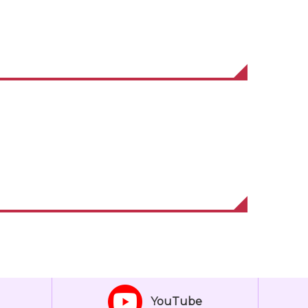
YouTube