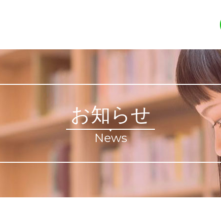
お知らせ
News