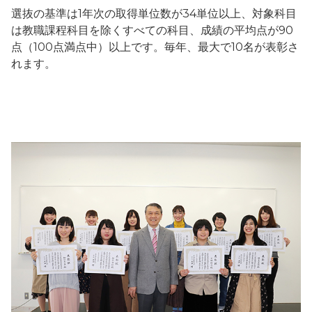
選抜の基準は1年次の取得単位数が34単位以上、対象科目
は教職課程科目を除くすべての科目、成績の平均点が90
点（100点満点中）以上です。毎年、最大で10名が表彰さ
れます。