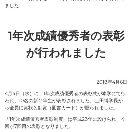
ました
1年次成績優秀者の表彰
が行われました
2018年4月6日
4月4日（水）に、1年次成績優秀者の表彰式が本学にて行
われ、10名の新２年生が表彰されました。土田博学長か
ら全員に賞状と副賞（図書カード）が贈られました。
「1年次成績優秀者表彰制度」は平成23年に設けられ、今
回が7回目の表彰となりました。