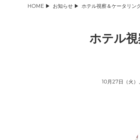
HOME
▶
お知らせ
▶
ホテル視察＆ケータリン
ホテル視
10月27日（