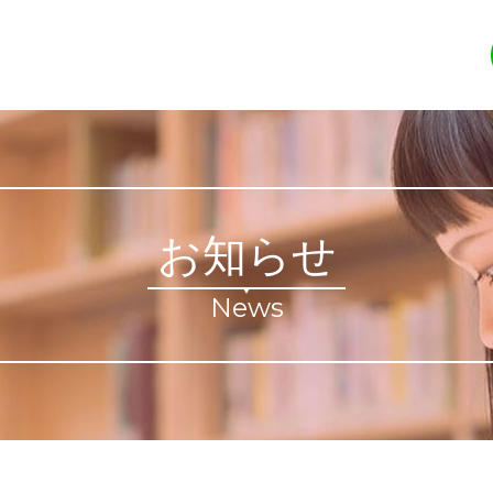
お知らせ
News