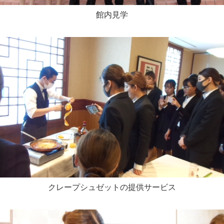
館内見学
クレープシュゼットの提供サービス