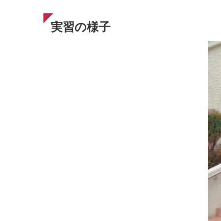
実習の様子