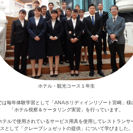
ホテル・観光コース１年生
では毎年体験学習として「ANAホリディインリゾート宮崎」様
「ホテル視察＆ケータリング実習」を行っています。
ホテルで使用されているサービス用具を使用してレストランサ
スとして「クレープシュゼットの提供」について学びました。