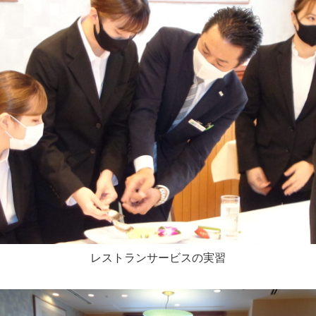
レストランサービスの実習