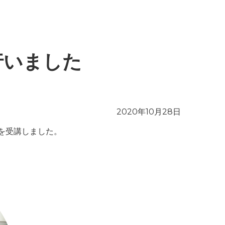
行いました
2020年10月28日
を受講しました。