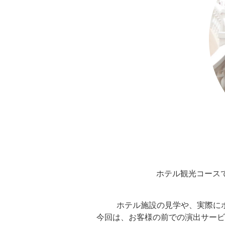
ホテル観光コース
ホテル施設の見学や、実際に
今回は、お客様の前での演出サービ