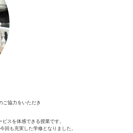
のご協力をいただき
ービスを体感できる授業です。
今回も充実した学修となりました。