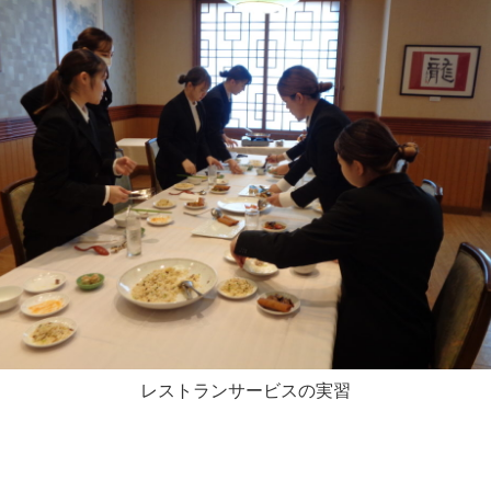
レストランサービスの実習