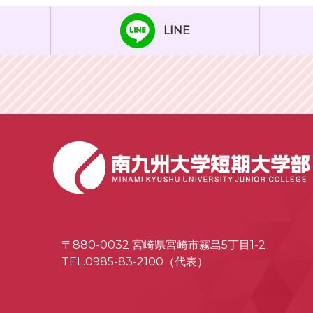
LINE
〒880-0032 宮崎県宮崎市霧島5丁目1-2
TEL.0985-83-2100（代表）