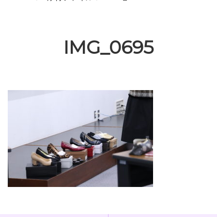
IMG_0695