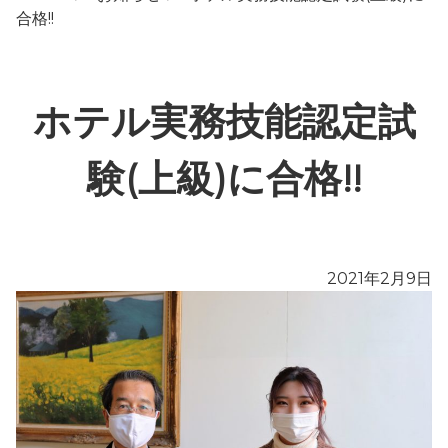
合格!!
ホテル実務技能認定試
験(上級)に合格!!
2021年2月9日