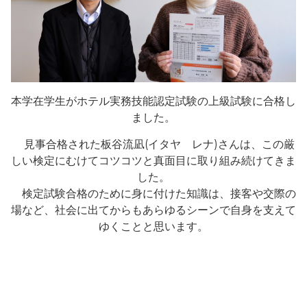
本学在学生がホテル実務技能認定試験の上級試験に合格し
ました。
見事合格された板谷流凪(イタヤ レナ)さんは、この厳
しい検定にむけてコツコツと真面目に取り組み続けてきま
した。
検定試験合格のために身に付けた知識は、接客や交際の
場など、社会に出てからもあらゆるシーンで自身を支えて
ゆくことと思います。