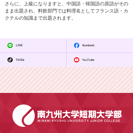
さらに、上級になりますと、中国語・韓国語の原語がその
まま出題され、料飲部門では料理名としてフランス語・カ
クテルの知識まで出題されます。
LINE
facebook
TikTok
YouTube