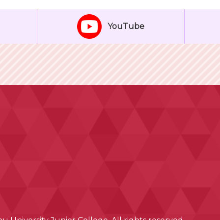
YouTube