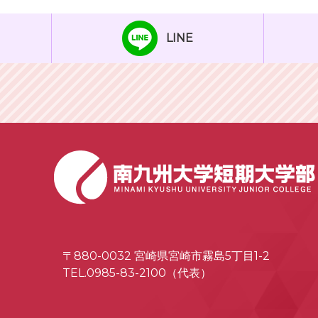
LINE
〒880-0032 宮崎県宮崎市霧島5丁目1-2
TEL.0985-83-2100（代表）