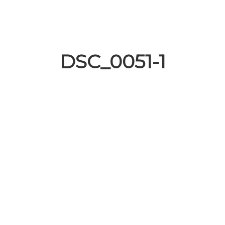
DSC_0051-1